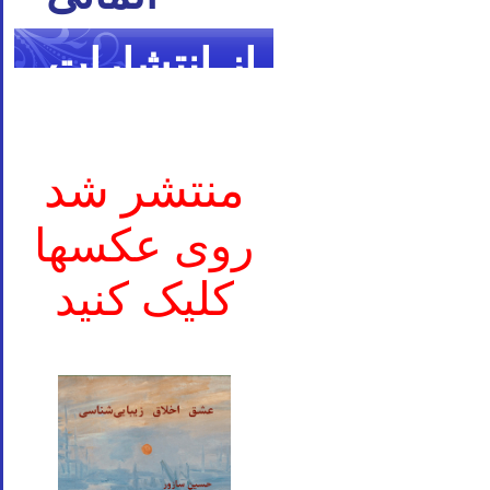
از انتشارات
ما
منتشر شد
روی عکسها
کلیک کنید