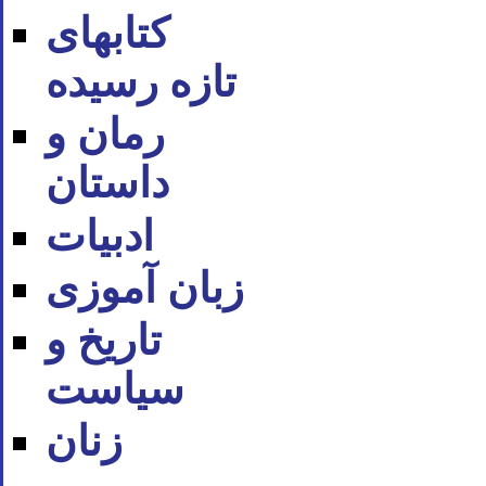
کتابهای
تازه رسیده
رمان و
داستان
ادبیات
زبان آموزی
تاریخ و
سیاست
زنان