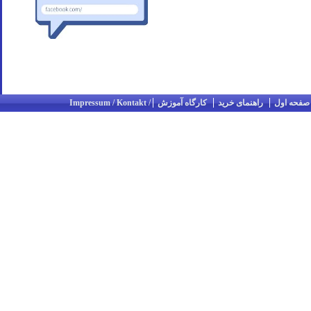
صفحه اول
راهنمای خرید
کارگاه آموزش