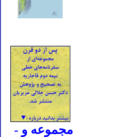
- مجموعه و