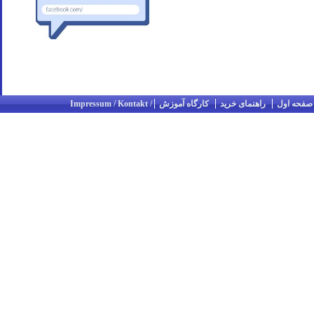
صفحه اول
راهنمای خرید
کارگاه آموزش