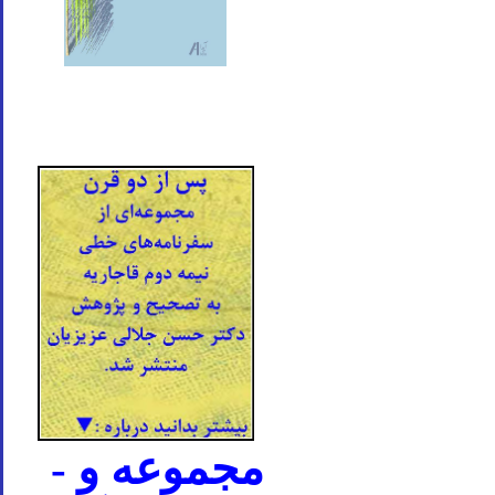
- مجموعه و