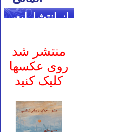
از انتشارات
ما
منتشر شد
روی عکسها
کلیک کنید