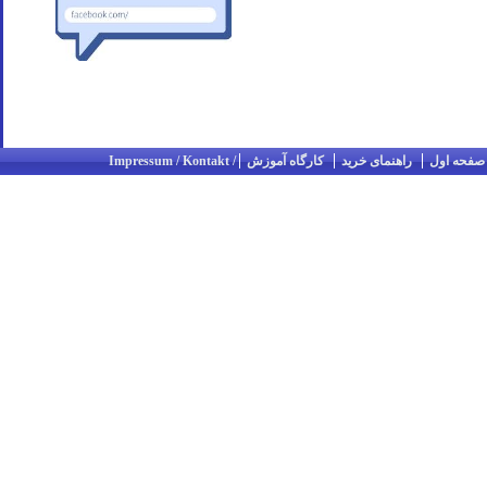
صفحه اول
راهنمای خرید
کارگاه آموزش