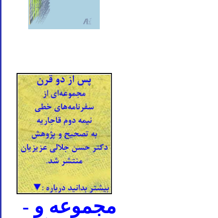
- مجموعه و