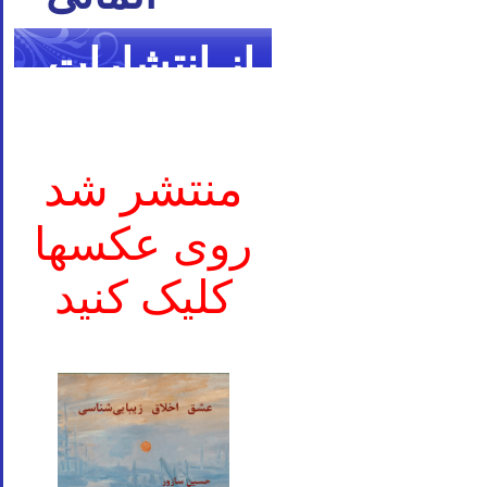
از انتشارات
ما
منتشر شد
روی عکسها
کلیک کنید