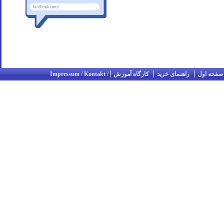
صفحه اول
راهنمای خرید
کارگاه آموزش