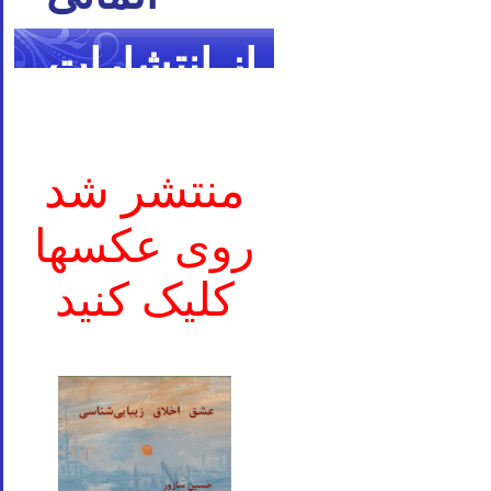
از انتشارات
ما
منتشر شد
روی عکسها
کلیک کنید