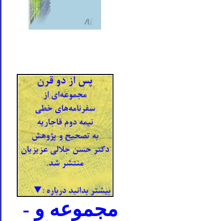
- مجموعه و