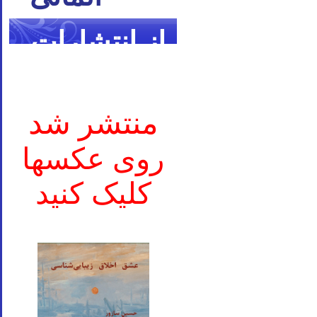
از انتشارات
ما
منتشر شد
روی عکسها
کلیک کنید