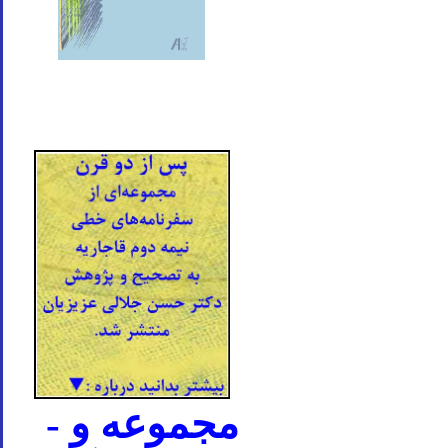
- مجموعه و