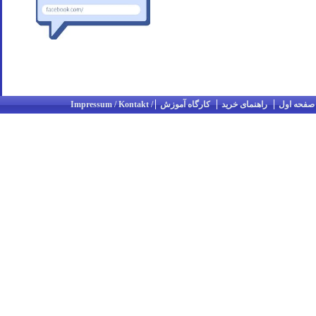
صفحه اول
راهنمای خرید
کارگاه آموزش