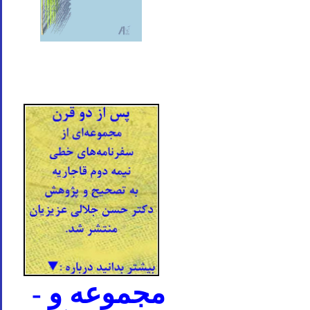
- مجموعه و