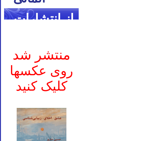
از انتشارات
ما
منتشر شد
روی عکسها
کلیک کنید