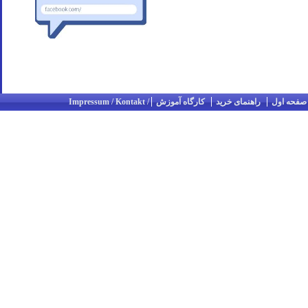
صفحه اول
راهنمای خرید
کارگاه آموزش