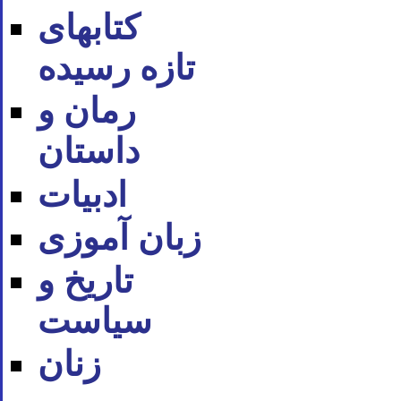
کتابهای
تازه رسیده
رمان و
داستان
ادبیات
زبان آموزی
تاریخ و
سیاست
زنان