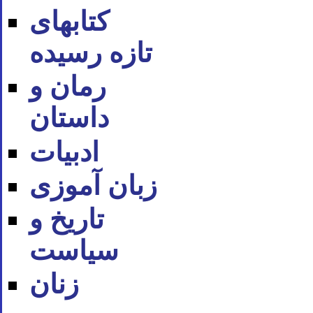
کتابهای
تازه رسیده
رمان و
داستان
ادبیات
زبان آموزی
تاریخ و
سیاست
زنان