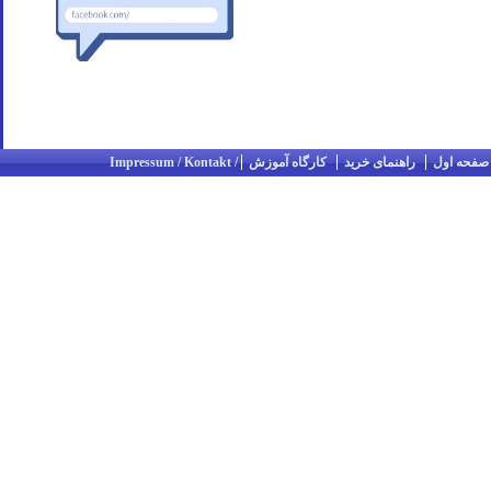
صفحه اول
راهنمای خرید
کارگاه آموزش