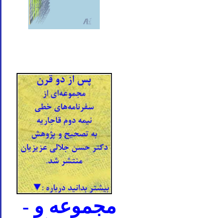
- مجموعه و