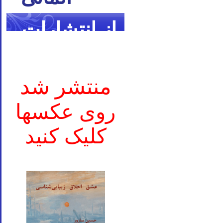
از انتشارات
ما
منتشر شد
روی عکسها
کلیک کنید