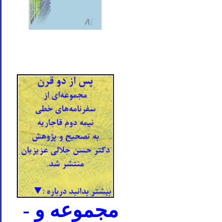
- مجموعه و