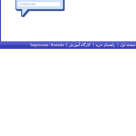
صفحه اول
راهنمای خرید
کارگاه آموزش