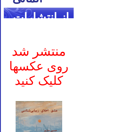
از انتشارات
ما
منتشر شد
روی عکسها
کلیک کنید