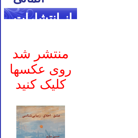
از انتشارات
ما
منتشر شد
روی عکسها
کلیک کنید