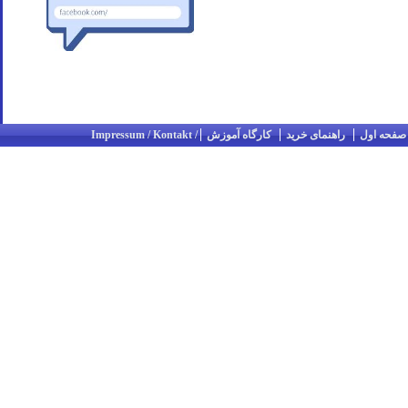
صفحه اول
راهنمای خرید
کارگاه آموزش