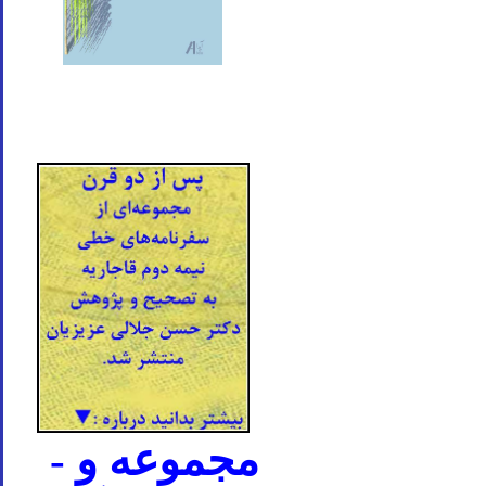
- مجموعه و