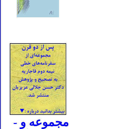
- مجموعه و