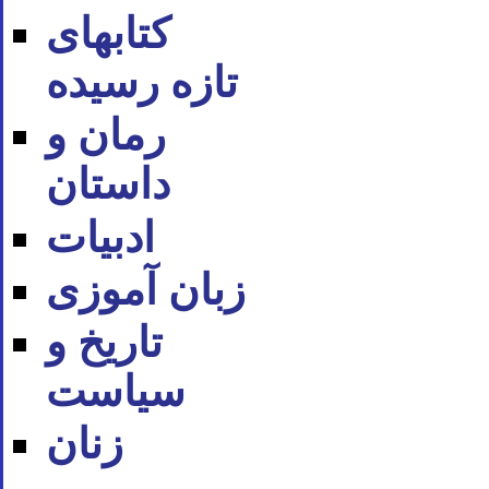
کتابهای
تازه رسیده
رمان و
داستان
ادبیات
زبان آموزی
تاریخ و
سیاست
زنان