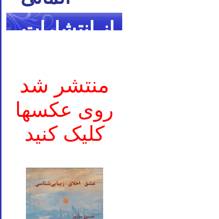
از انتشارات
ما
منتشر شد
روی عکسها
کلیک کنید