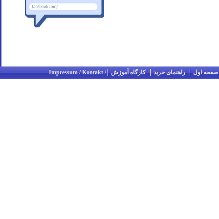
صفحه اول
راهنمای خرید
کارگاه آموزش