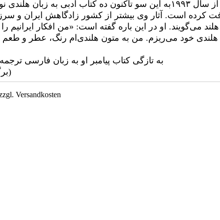
فت کرده است. آثار وی بیشتر از کشور زادگاهش ایران و س
هلند می‌گویند. او در این باره گفته است: «من افکار ایرانیم را
هلندی خود می‌ریزم. من به متون هلندی‌ام رنگ، عطر و طعم 
به تازگی کتاب پیامبر او به زبان فارسی ترج
(برگ
zzgl. Versandkosten