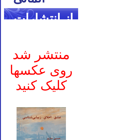
از انتشارات
ما
منتشر شد
روی عکسها
کلیک کنید