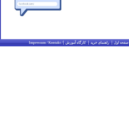
صفحه اول
راهنمای خرید
کارگاه آموزش