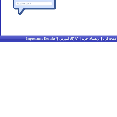
صفحه اول
راهنمای خرید
کارگاه آموزش