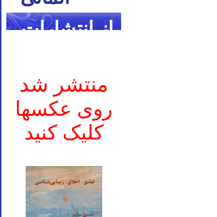
از انتشارات
ما
منتشر شد
روی عکسها
کلیک کنید