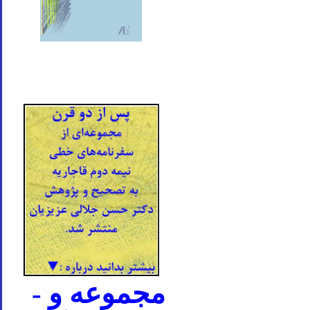
- مجموعه و