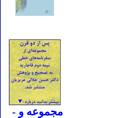
- مجموعه و