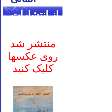
از انتشارات
ما
منتشر شد
روی عکسها
کلیک کنید