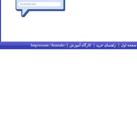
صفحه اول
راهنمای خرید
کارگاه آموزش