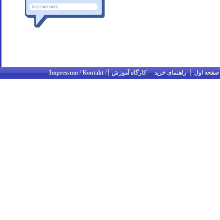
صفحه اول
راهنمای خرید
کارگاه آموزش