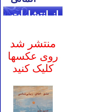
از انتشارات
ما
منتشر شد
روی عکسها
کلیک کنید