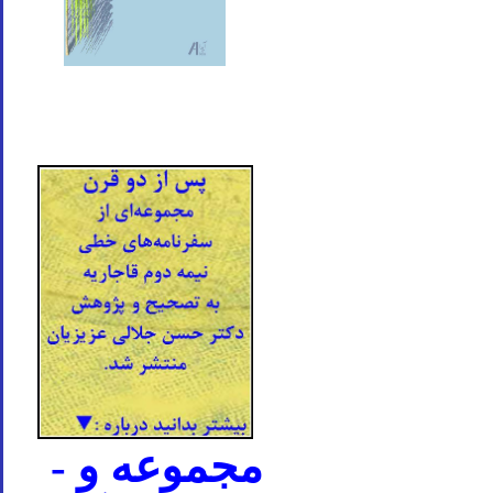
- مجموعه و