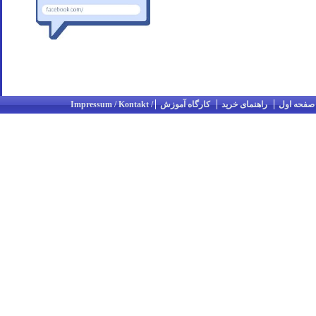
صفحه اول
راهنمای خرید
کارگاه آموزش