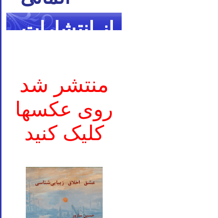
از انتشارات
ما
منتشر شد
روی عکسها
کلیک کنید