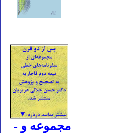
- مجموعه و