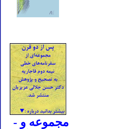
- مجموعه و