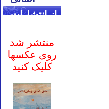
از انتشارات
ما
منتشر شد
روی عکسها
کلیک کنید