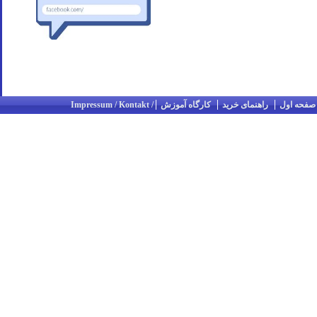
صفحه اول
راهنمای خرید
کارگاه آموزش