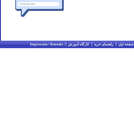
صفحه اول
راهنمای خرید
کارگاه آموزش