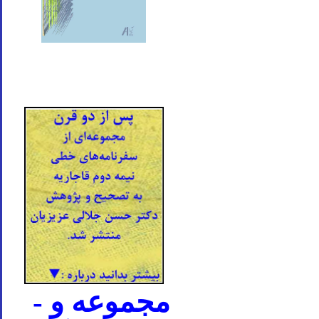
- مجموعه و