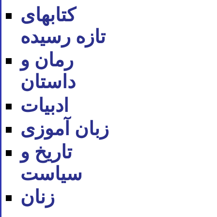
کتابهای
تازه رسیده
رمان و
داستان
ادبیات
زبان آموزی
تاریخ و
سیاست
زنان