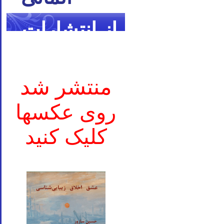
از انتشارات
ما
منتشر شد
روی عکسها
کلیک کنید