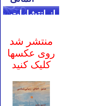
از انتشارات
ما
منتشر شد
روی عکسها
کلیک کنید