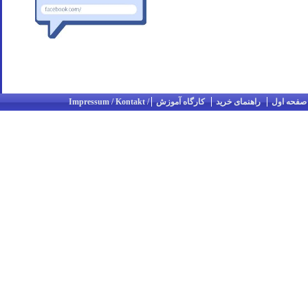
صفحه اول
راهنمای خرید
کارگاه آموزش