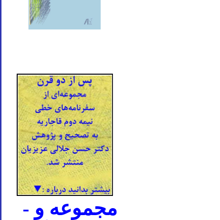
- مجموعه و