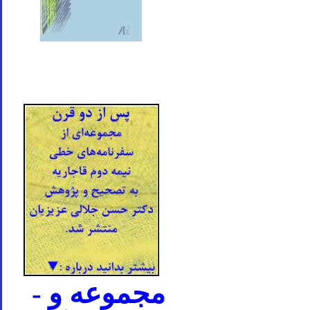
- مجموعه و