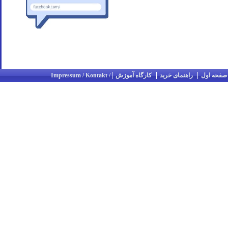
صفحه اول
راهنمای خرید
کارگاه آموزش