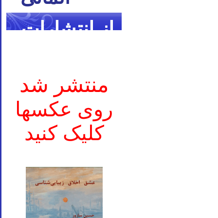
از انتشارات
ما
منتشر شد
روی عکسها
کلیک کنید