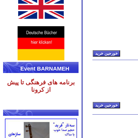
Event BARNAMEH
برنامه های فرهنگی تا پیش
از کرونا