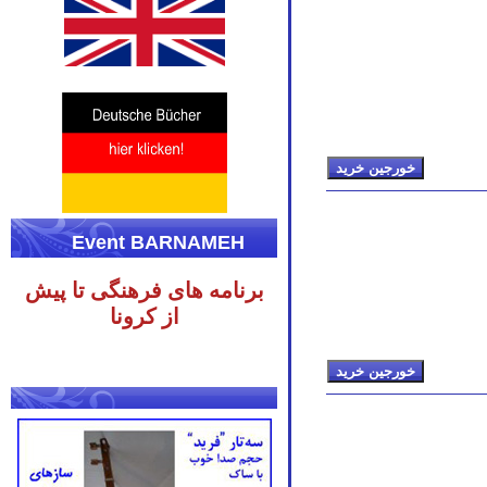
Event BARNAMEH
برنامه های فرهنگی تا پیش
از کرونا