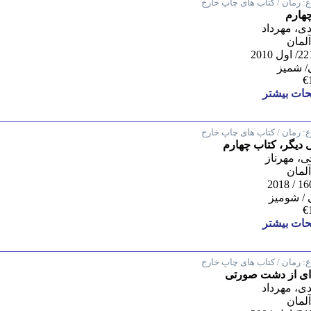
:
رمان / کتاب های چاپ خارج
چهارم
، مهرداد
 آلمان
/ شمیز
€
ات بیشتر
:
رمان / کتاب های چاپ خارج
 دیگر، کتاب چهارم
، مهرناز
 آلمان
/ شومیز
€
ات بیشتر
:
رمان / کتاب های چاپ خارج
ای از دشت صورتی
، مهرداد
 آلمان