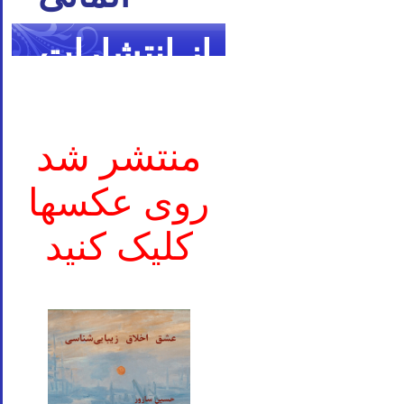
از انتشارات
ما
منتشر شد
روی عکسها
کلیک کنید