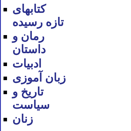
کتابهای
تازه رسیده
رمان و
داستان
ادبیات
زبان آموزی
تاریخ و
سیاست
زنان