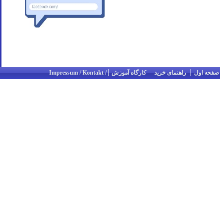
صفحه اول
راهنمای خرید
کارگاه آموزش