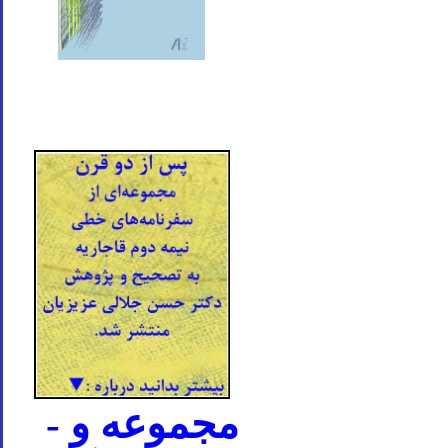
- مجموعه و