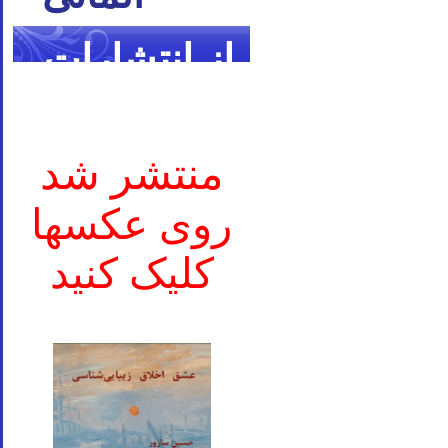
از انتشارات
ما
منتشر شد
روی عکسها
کلیک کنید