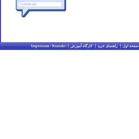
صفحه اول
راهنمای خرید
کارگاه آموزش