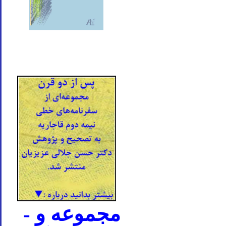
- مجموعه و