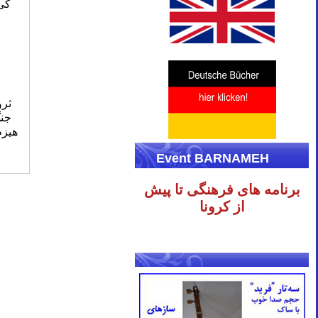
کی 
ثرو
جنگ
هیزم
Event BARNAMEH
برنامه های فرهنگی تا پیش
از کرونا