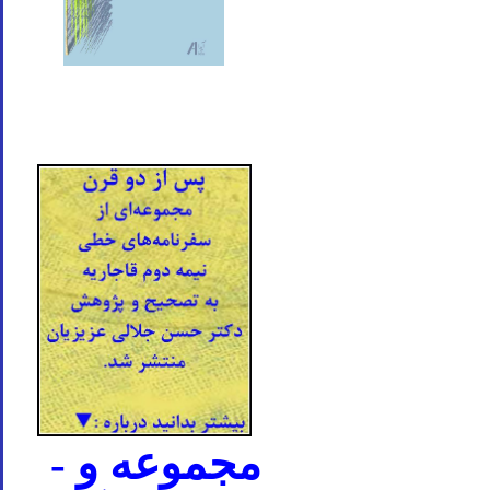
- مجموعه و