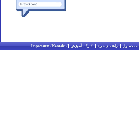
صفحه اول
راهنمای خرید
کارگاه آموزش