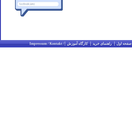
صفحه اول
راهنمای خرید
کارگاه آموزش