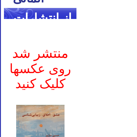
از انتشارات
ما
منتشر شد
روی عکسها
کلیک کنید