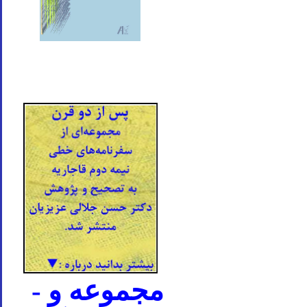
- مجموعه و