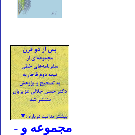
- مجموعه و