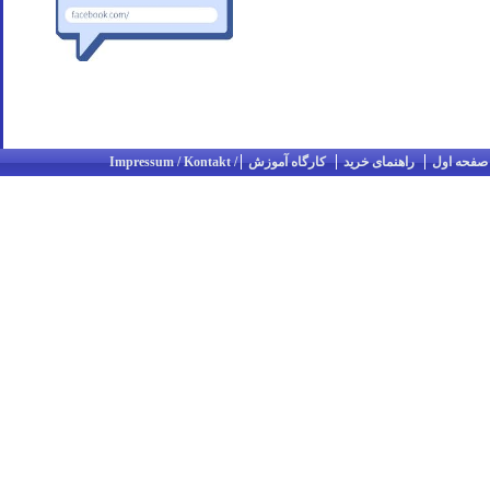
صفحه اول
راهنمای خرید
کارگاه آموزش