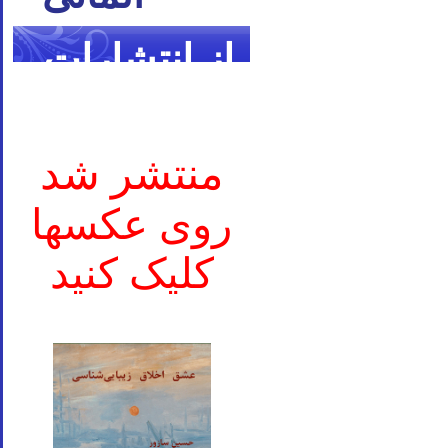
از انتشارات
ما
منتشر شد
روی عکسها
کلیک کنید