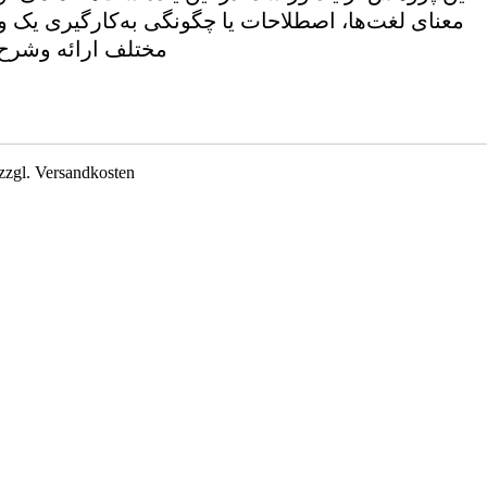
معنای لغت‌ها، اصطلاحات یا چگونگی به‌کارگیری یک و
مختلف ارائه وشرح
zzgl. Versandkosten