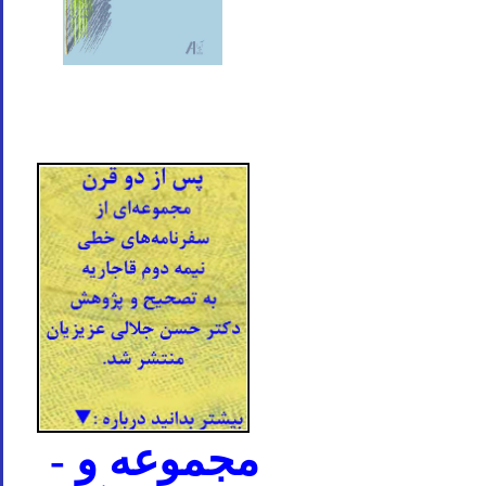
- مجموعه و