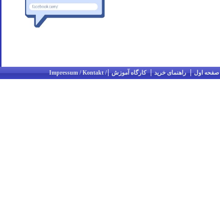
صفحه اول
راهنمای خرید
کارگاه آموزش