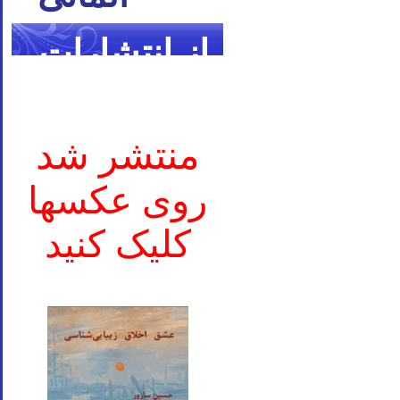
از انتشارات
ما
منتشر شد
روی عکسها
کلیک کنید