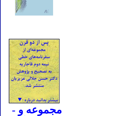
- مجموعه و