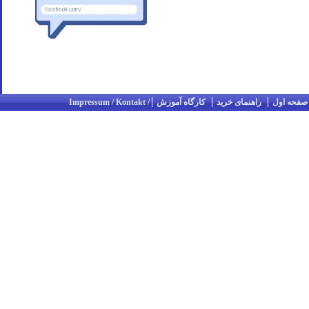
صفحه اول
راهنمای خرید
کارگاه آموزش