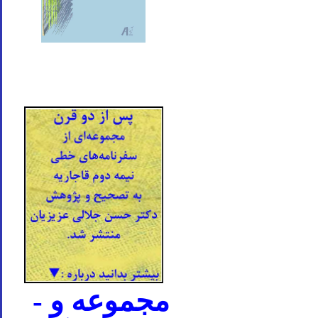
- مجموعه و