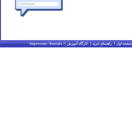
صفحه اول
راهنمای خرید
کارگاه آموزش