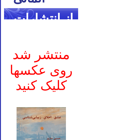
از انتشارات
ما
منتشر شد
روی عکسها
کلیک کنید